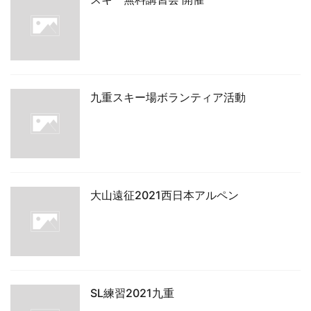
九重スキー場ボランティア活動
大山遠征2021西日本アルペン
SL練習2021九重