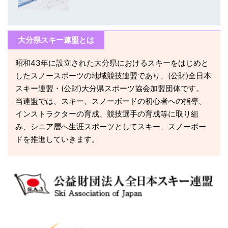
大分県スキー連盟とは
昭和43年に設立された大分県におけるスキーをはじめと
したスノースポーツの地域競技連盟であり、(公財)全日本
スキー連盟・(公財)大分県スポーツ協会加盟団体です。
当連盟では、スキー、スノーボードの初心者への指導、
インストラクターの育成、競技選手の育成等に取り組
み、シニア層へ生涯スポーツとしてスキー、スノーボー
ドを推進していきます。