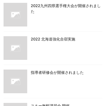
2022九州四県選手権大会が開催されまし
た
2022 北海道強化合宿実施
指導者研修会が開催されました
スキー無料講習会 開催