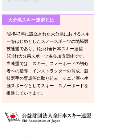
大分県スキー連盟とは
昭和43年に設立された大分県におけるスキ
ーをはじめとしたスノースポーツの地域競
技連盟であり、(公財)全日本スキー連盟・
(公財)大分県スポーツ協会加盟団体です。
当連盟では、スキー、スノーボードの初心
者への指導、インストラクターの育成、競
技選手の育成等に取り組み、シニア層へ生
涯スポーツとしてスキー、スノーボードを
推進していきます。