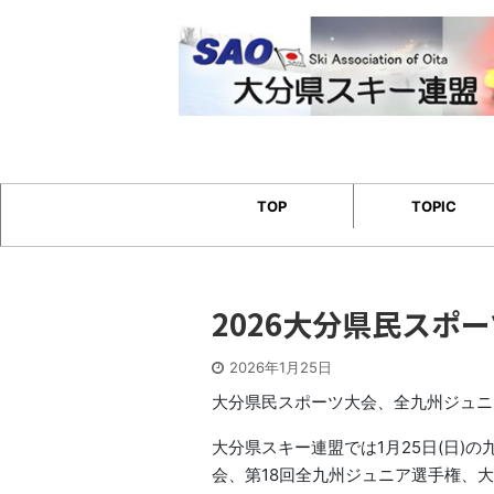
TOP
TOPIC
2026大分県民スポ
2026年1月25日
大分県民スポーツ大会、全九州ジュニ
大分県スキー連盟では1月25日(日)
会、第18回全九州ジュニア選手権、