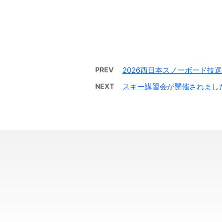
PREV
2026西日本スノーボード技
NEXT
スキー講習会が開催されまし