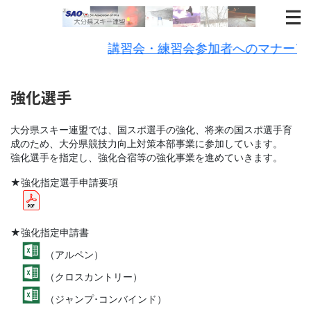
講習会・練習会参加者へのマナーア
強化選手
大分県スキー連盟では、国スポ選手の強化、将来の国スポ選手育
成のため、大分県競技力向上対策本部事業に参加しています。
強化選手を指定し、強化合宿等の強化事業を進めていきます。
★強化指定選手申請要項
★強化指定申請書
（アルペン）
（クロスカントリー）
（ジャンプ･コンバインド）