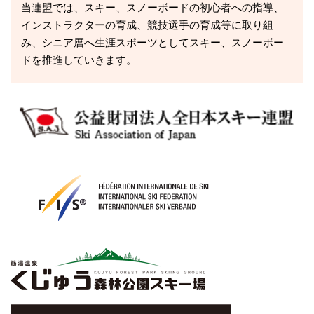
当連盟では、スキー、スノーボードの初心者への指導、
インストラクターの育成、競技選手の育成等に取り組
み、シニア層へ生涯スポーツとしてスキー、スノーボー
ドを推進していきます。