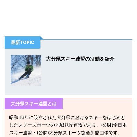
最新TOPIC
大分県スキー連盟の活動を紹介
大分県スキー連盟とは
昭和43年に設立された大分県におけるスキーをはじめと
したスノースポーツの地域競技連盟であり、(公財)全日本
スキー連盟・(公財)大分県スポーツ協会加盟団体です。