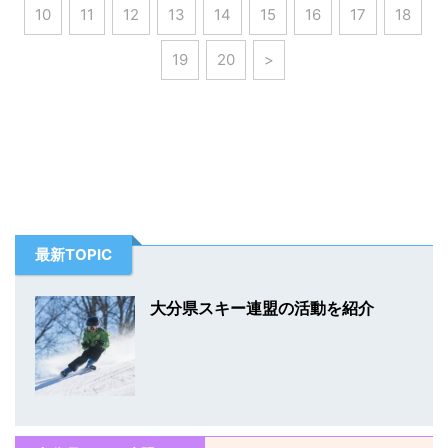
10
11
12
13
14
15
16
17
18
19
20
>
最新TOPIC
大分県スキー連盟の活動を紹介