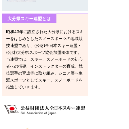
大分県スキー連盟とは
昭和43年に設立された大分県におけるスキ
ーをはじめとしたスノースポーツの地域競
技連盟であり、(公財)全日本スキー連盟・
(公財)大分県スポーツ協会加盟団体です。
当連盟では、スキー、スノーボードの初心
者への指導、インストラクターの育成、競
技選手の育成等に取り組み、シニア層へ生
涯スポーツとしてスキー、スノーボードを
推進していきます。