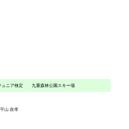
 ジュニア検定 九重森林公園スキー場
平山 政孝