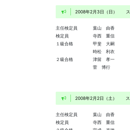
2008年2月3日（日）
主任検定員
葉山 由香
検定員
寺西 重信
１級合格
甲斐 大嗣
時松 利衣
２級合格
津留 孝一
菅 博行
2008年2月2日（土）
主任検定員
葉山 由香
検定員
寺西 重信