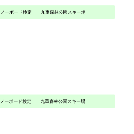
 スノーボード検定 九重森林公園スキー場
 スノーボード検定 九重森林公園スキー場