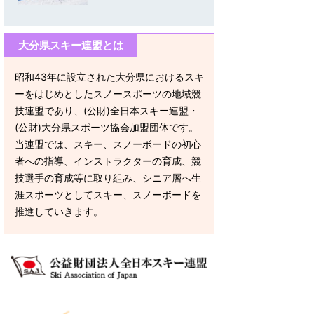
大分県スキー連盟とは
昭和43年に設立された大分県におけるスキ
ーをはじめとしたスノースポーツの地域競
技連盟であり、(公財)全日本スキー連盟・
(公財)大分県スポーツ協会加盟団体です。
当連盟では、スキー、スノーボードの初心
者への指導、インストラクターの育成、競
技選手の育成等に取り組み、シニア層へ生
涯スポーツとしてスキー、スノーボードを
推進していきます。