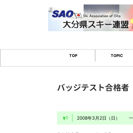
TOP
TOPIC
バッジテスト合格者
2008年3月2日（日）