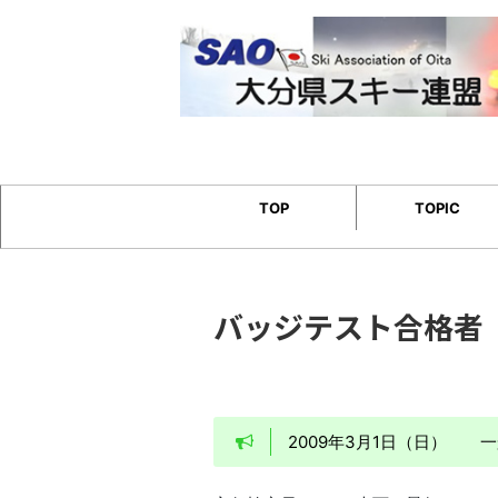
TOP
TOPIC
バッジテスト合格者
2009年3月1日（日）