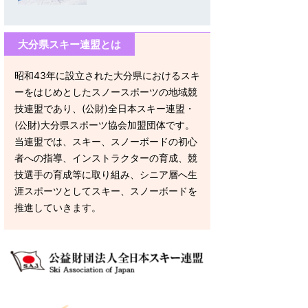
大分県スキー連盟とは
昭和43年に設立された大分県におけるスキ
ーをはじめとしたスノースポーツの地域競
技連盟であり、(公財)全日本スキー連盟・
(公財)大分県スポーツ協会加盟団体です。
当連盟では、スキー、スノーボードの初心
者への指導、インストラクターの育成、競
技選手の育成等に取り組み、シニア層へ生
涯スポーツとしてスキー、スノーボードを
推進していきます。