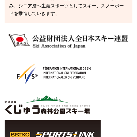
み、シニア層へ生涯スポーツとしてスキー、スノーボー
ドを推進していきます。