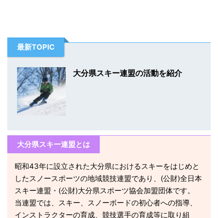
最新TOPIC
大分県スキー連盟の活動を紹介
大分県スキー連盟とは
昭和43年に設立された大分県におけるスキーをはじめと
したスノースポーツの地域競技連盟であり、(公財)全日本
スキー連盟・(公財)大分県スポーツ協会加盟団体です。
当連盟では、スキー、スノーボードの初心者への指導、
インストラクターの育成、競技選手の育成等に取り組